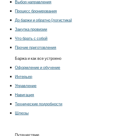
Выбор направления
Процесс бронирования
До баржи и обратно (логистика)
Закупка провизии
Что брать с собой
Прочие приготовления
Баржа и как все устроено
Оформление и обучение
Интерьер
Управление
Навигация
Технические подробности
Шлюзы
Путешествие