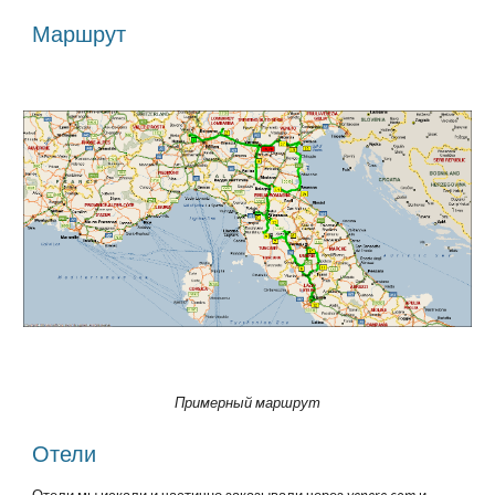
Маршрут
Примерный маршрут
Отели