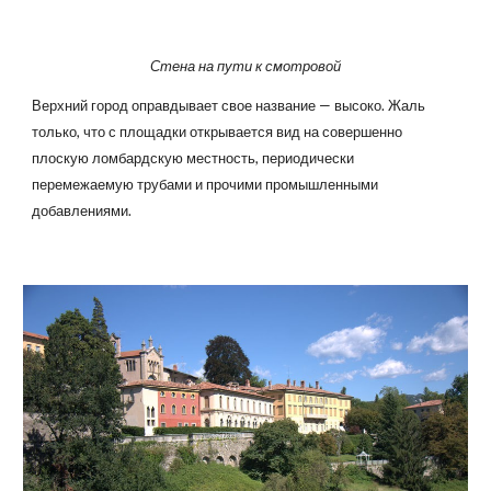
Стена на пути к смотровой
Верхний город оправдывает свое название — высоко. Жаль
только, что с площадки открывается вид на совершенно
плоскую ломбардскую местность, периодически
перемежаемую трубами и прочими промышленными
добавлениями.