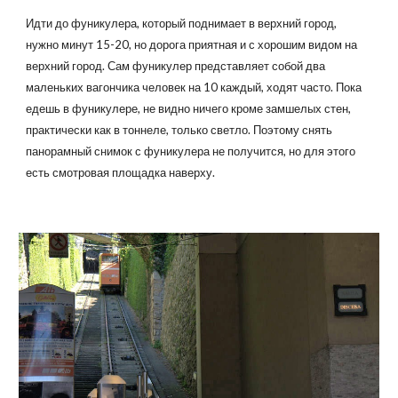
Идти до фуникулера, который поднимает в верхний город,
нужно минут 15-20, но дорога приятная и с хорошим видом на
верхний город. Сам фуникулер представляет собой два
маленьких вагончика человек на 10 каждый, ходят часто. Пока
едешь в фуникулере, не видно ничего кроме замшелых стен,
практически как в тоннеле, только светло. Поэтому снять
панорамный снимок с фуникулера не получится, но для этого
есть смотровая площадка наверху.