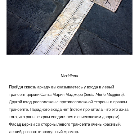
Meridiana
Пройдя сквозь аркаду вы оказываетесь у входа в левый
трансепт церкви Санта Мария Маджоре (
Santa Maria Maggiore
).
Другой вход расположен с противоположной стороны в правом
трансепте. Парадного входа нет (потом прочитала, что это из-за
того, что раньше храм соединялся с епископским дворцом).
Фасад церкви со стороны левого трансепта очень красивый,
легкий, розовато-воздушный мрамор.