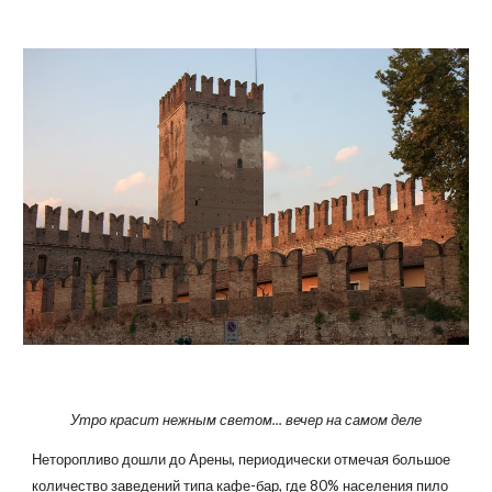
Утро красит нежным светом... вечер на самом деле
Неторопливо дошли до Арены, периодически отмечая большое
количество заведений типа кафе-бар, где 80% населения пило