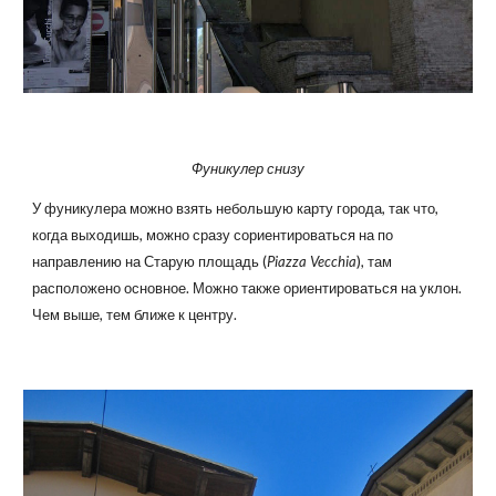
Фуникулер снизу
У фуникулера можно взять небольшую карту города, так что,
когда выходишь, можно сразу сориентироваться на по
направлению на Старую площадь (
Piazza Vecchia
), там
расположено основное. Можно также ориентироваться на уклон.
Чем выше, тем ближе к центру.