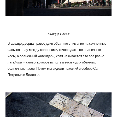
Пьяцца Векья
В аркаде дворца правосудия обратите внимание на солнечные
часы на полу между колоннами, точнее даже не солнечные
часы, а солнечный календарь, хотя называется это все равно
meridiana —
слово, которое используется и для обычных
солнечных часов. Потом мы видели похожий в соборе Сан
Петронио в Болонье.