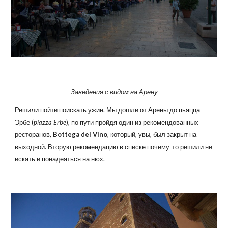
Заведения с видом на Арену
Решили пойти поискать ужин. Мы дошли от Арены до пьяцца
Эрбе (
piazza Erbe
), по пути пройдя один из рекомендованных
ресторанов,
Bottega del Vino
, который, увы, был закрыт на
выходной. Вторую рекомендацию в списке почему-то решили не
искать и понадеяться на нюх.